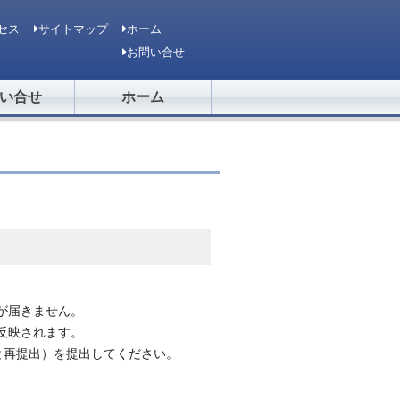
セス
サイトマップ
ホーム
お問い合せ
い合せ
ホーム
が届きません。
反映されます。
と再提出）を提出してください。