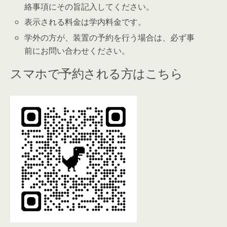
絡事項にその旨記入してください。
表示される料金は学内料金です。
学外の方が、装置の予約を行う場合は、必ず事
前にお問い合わせください。
スマホで予約される方はこちら