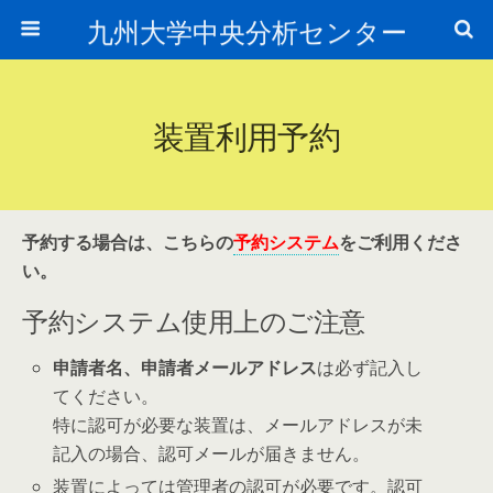
九州大学中央分析センター
装置利用予約
予約する場合は、こちらの
予約システム
をご利用くださ
い。
予約システム使用上のご注意
申請者名、申請者メールアドレス
は必ず記入し
てください。
特に認可が必要な装置は、メールアドレスが未
記入の場合、認可メールが届きません。
装置によっては管理者の認可が必要です。認可